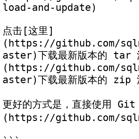
load-and-update)

点击[这里]
(https://github.com/sql
aster)下载最新版本的 ta
(https://github.com/sql
aster)下载最新版本的 zip 
更好的方式是，直接使用 Git 克
(https://github.com/sql