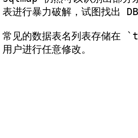
表进行暴力破解，试图找出 DB
常见的数据表名列表存储在 `txt/