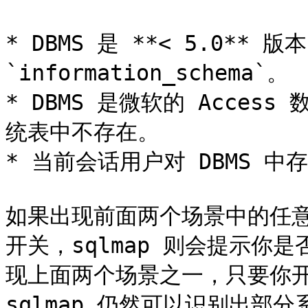
* DBMS 是 **< 5.0** 
`information_schema`。

* DBMS 是微软的 Acce
统表中不存在。

* 当前会话用户对 DBMS 
如果出现前面两个场景中的任意一个
开关，sqlmap 则会提示你
现上面两个场景之一，只要你开启了 
sqlmap 仍然可以识别出部分