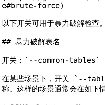
e#brute-force)

以下开关可用于暴力破解检查。
## 暴力破解表名

开关：`--common-tables`

在某些场景下，开关 `--ta
称。这样的场景通常会在如下情