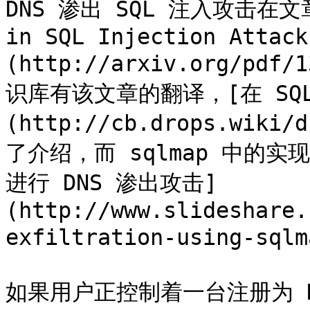
DNS 渗出 SQL 注入攻击在文章 [
in SQL Injection Attack
(http://arxiv.org/pd
识库有该文章的翻译，[在 SQL
(http://cb.drops.wiki
了介绍，而 sqlmap 中的实现
进行 DNS 渗出攻击]
(http://www.slideshare.
exfiltration-using-sql
如果用户正控制着一台注册为 D