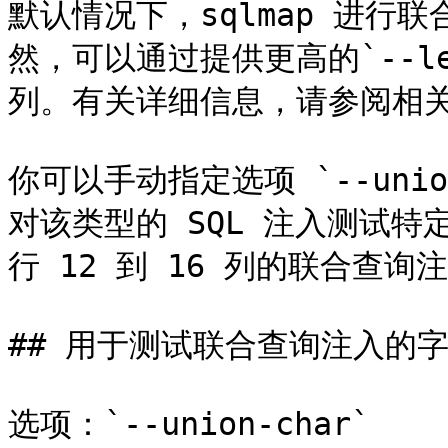
默认情况下，sqlmap 进行联
然，可以通过提供更高的`--le
列。有关详细信息，请参阅相关
你可以手动指定选项 `--uni
对该类型的 SQL 注入测试特定
行 12 到 16 列的联合查询注
## 用于测试联合查询注入的字
选项：`--union-char`
