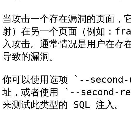
当攻击一个存在漏洞的页面，它的
射）在另一个页面（例如：fra
入攻击。通常情况是用户在存
导致的漏洞。

你可以使用选项 `--second
址，或者使用 `--second