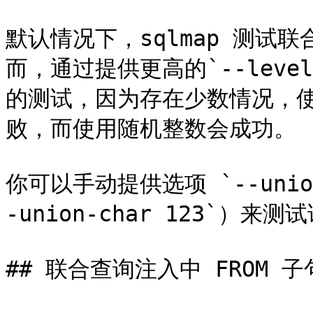
默认情况下，sqlmap 测试联
而，通过提供更高的`--leve
的测试，因为存在少数情况，使用
败，而使用随机整数会成功。

你可以手动提供选项 `--unio
-union-char 123`）来测
## 联合查询注入中 FROM 子