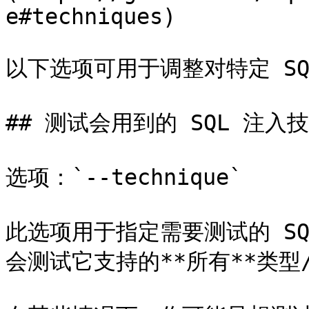
e#techniques)

以下选项可用于调整对特定 SQ
## 测试会用到的 SQL 注入技
选项：`--technique`

此选项用于指定需要测试的 SQL
会测试它支持的**所有**类型/